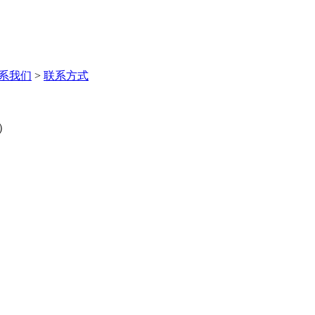
系我们
>
联系方式
）