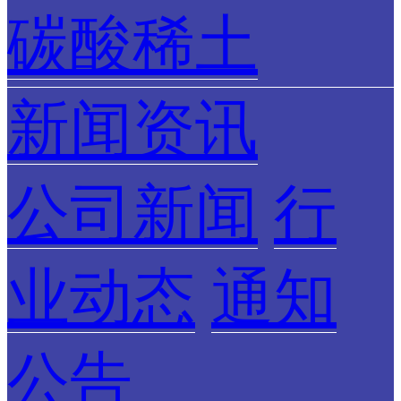
碳酸稀土
新闻资讯
公司新闻
行
业动态
通知
公告