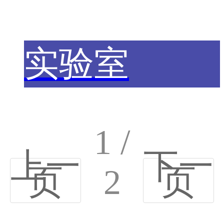
实验室
1 /
上一
下一
页
2
页