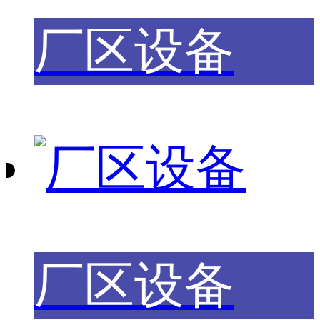
厂区设备
厂区设备